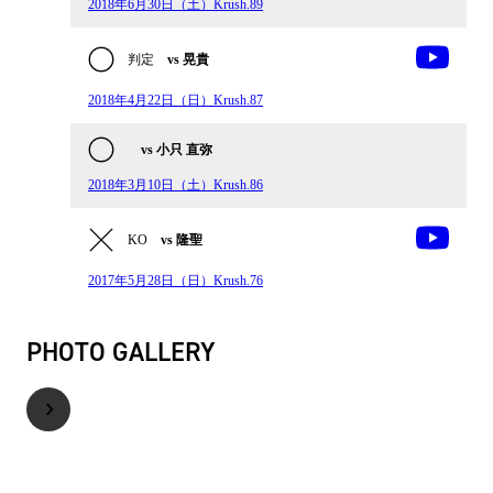
2018年6月30日（土）Krush.89
判定
vs 晃貴
2018年4月22日（日）Krush.87
vs 小只 直弥
2018年3月10日（土）Krush.86
KO
vs 隆聖
2017年5月28日（日）Krush.76
PHOTO GALLERY