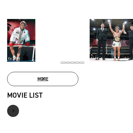
MORE
PHOTO GALLERY
MOVIE LIST