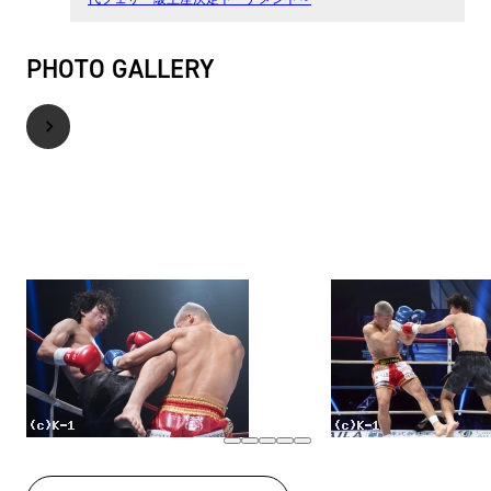
PHOTO GALLERY