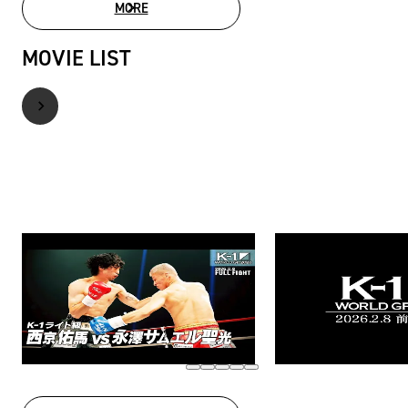
MORE
PHOTO GALLERY
MOVIE LIST