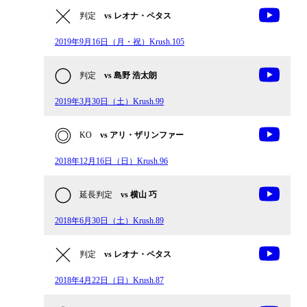
判定
vs レオナ・ペタス
2019年9月16日（月・祝）Krush.105
判定
vs 島野 浩太朗
2019年3月30日（土）Krush.99
KO
vs アリ・ザリンファー
2018年12月16日（日）Krush.96
延長判定
vs 横山 巧
2018年6月30日（土）Krush.89
判定
vs レオナ・ペタス
2018年4月22日（日）Krush.87