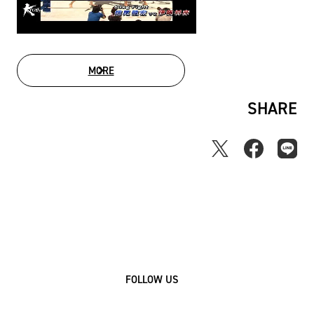
MORE
MOVIE LIST
SHARE
FOLLOW US