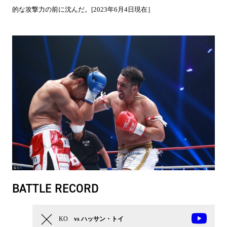
的な攻撃力の前に沈んだ。[2023年6月4日現在］
BATTLE RECORD
KO
vs ハッサン・トイ