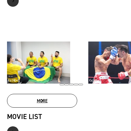
MORE
PHOTO GALLERY
MOVIE LIST