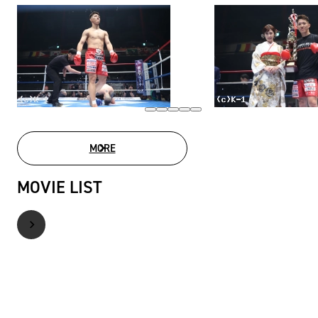
MORE
PHOTO GALLERY
MOVIE LIST