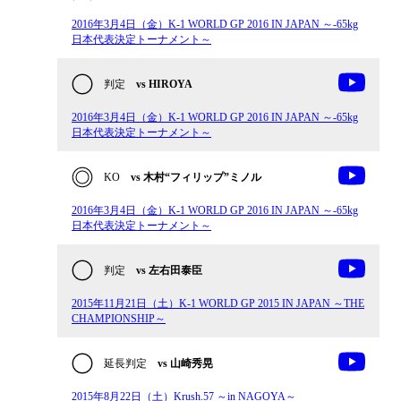
2016年3月4日（金）K-1 WORLD GP 2016 IN JAPAN ～-65kg
日本代表決定トーナメント～
判定
vs HIROYA
2016年3月4日（金）K-1 WORLD GP 2016 IN JAPAN ～-65kg
日本代表決定トーナメント～
KO
vs 木村“フィリップ”ミノル
2016年3月4日（金）K-1 WORLD GP 2016 IN JAPAN ～-65kg
日本代表決定トーナメント～
判定
vs 左右田泰臣
2015年11月21日（土）K-1 WORLD GP 2015 IN JAPAN ～THE
CHAMPIONSHIP～
延長判定
vs 山崎秀晃
2015年8月22日（土）Krush.57 ～in NAGOYA～