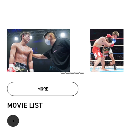
MORE
PHOTO GALLERY
MOVIE LIST