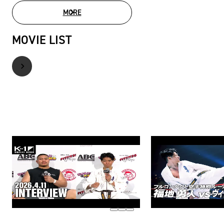
MORE
PHOTO GALLERY
MOVIE LIST