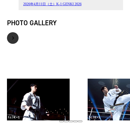
2026年4月11日（土）K-1 GENKI 2026
PHOTO GALLERY