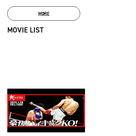
MORE
PHOTO GALLERY
MOVIE LIST