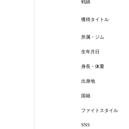
戦績
獲得タイトル
所属・ジム
生年月日
身長・体重
出身地
国籍
ファイトスタイル
SNS