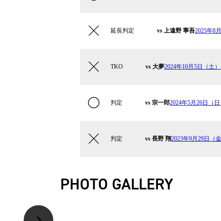
延長判定
vs 上遠野 寧吾
2025年8月
TKO
vs 大夢
2024年10月5日（土）K-
判定
vs 宗一郎
2024年5月26日（日）
判定
vs 長野 翔
2023年9月29日（金）
PHOTO GALLERY