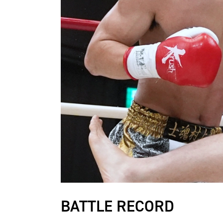
BATTLE RECORD