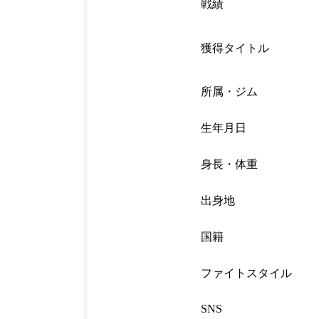
戦績
獲得タイトル
所属・ジム
生年月日
身長・体重
出身地
国籍
ファイトスタイル
SNS