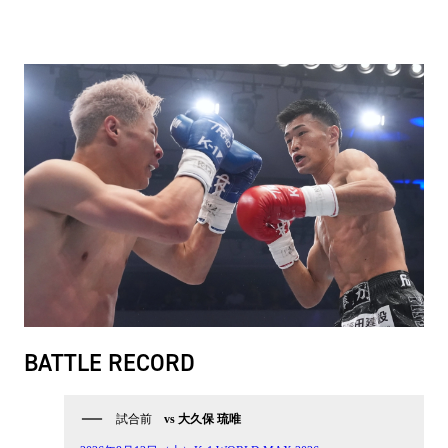
BATTLE RECORD
試合前
vs 大久保 琉唯