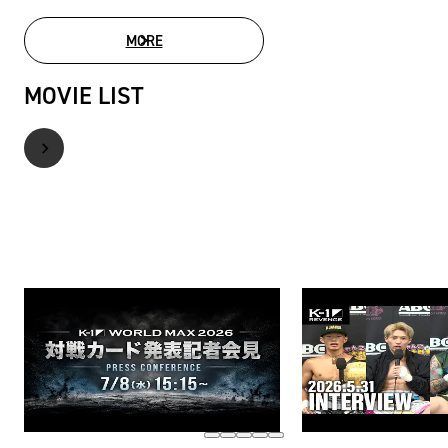
MORE
PHOTO GALLERY
MOVIE LIST