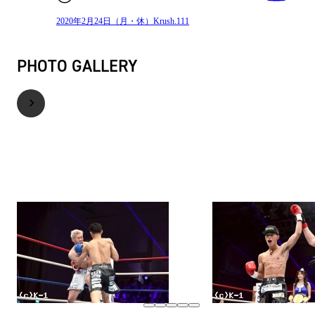
2020年2月24日（月・休）Krush.111
PHOTO GALLERY