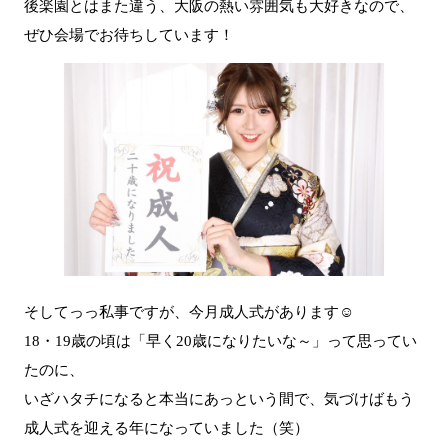
後楽園とはまた違う、大阪の熱い雰囲気も大好きなので、
ぜひ会場でお待ちしています！
そしてっっ私事ですが、今月成人式があります☺
18・19歳の頃は「早く20歳になりたいな～」って思ってい
たのに、
いざハタチになると本当にあっという間で、気づけばもう
成人式を迎える年になっていました（笑）