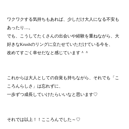
ワクワクする気持ちもあれば、少しだけ大人になる不安も
あったり…。
でも、こうしてたくさんの出会いや経験を重ねながら、大
好きなKrushのリングに立たせていただけている今を、
改めてすごく幸せだなと感じています＾＾
これからは大人としての自覚も持ちながら、それでも「こ
ころんらしさ」は忘れずに、
一歩ずつ成長していけたらいいなと思います♡
それでは以上！！こころんでした～♡