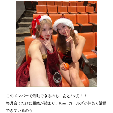
このメンバーで活動できるのも、あと3ヶ月！！
毎月会うたびに距離が縮まり、Krushガールズが仲良く活動
できているのも