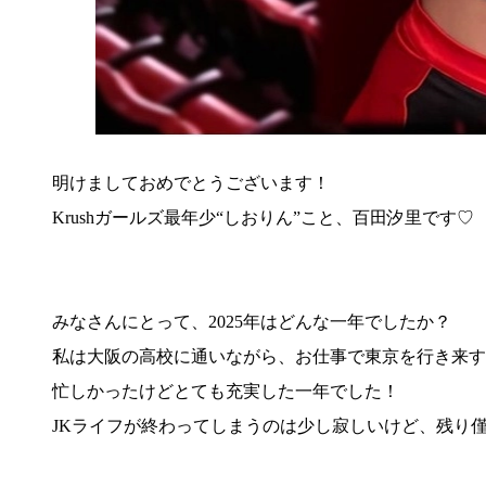
明けましておめでとうございます！
Krushガールズ最年少“しおりん”こと、百田汐里です♡
みなさんにとって、2025年はどんな一年でしたか？
私は大阪の高校に通いながら、お仕事で東京を行き来す
忙しかったけどとても充実した一年でした！
JKライフが終わってしまうのは少し寂しいけど、残り