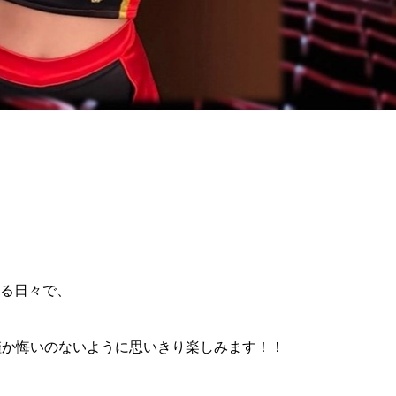
る日々で、
僅か悔いのないように思いきり楽しみます！！