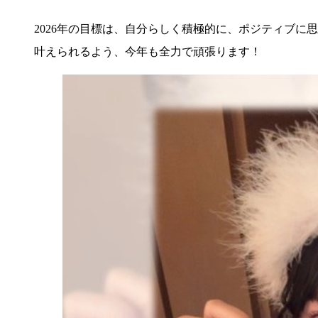
2026年の目標は、自分らしく積極的に、ポジティブに
叶えられるよう、今年も全力で頑張ります！