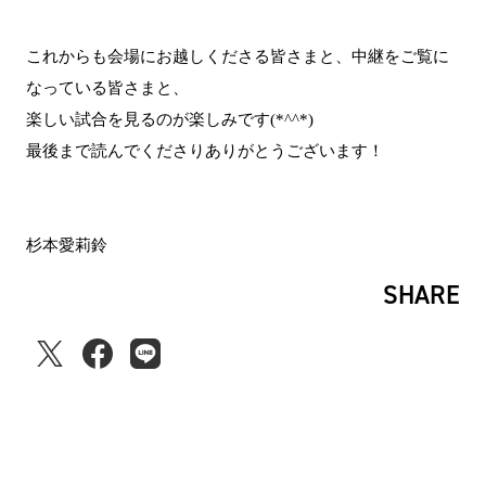
これからも会場にお越しくださる皆さまと、中継をご覧に
なっている皆さまと、
楽しい試合を見るのが楽しみです(*^^*)
最後まで読んでくださりありがとうございます！
杉本愛莉鈴
SHARE