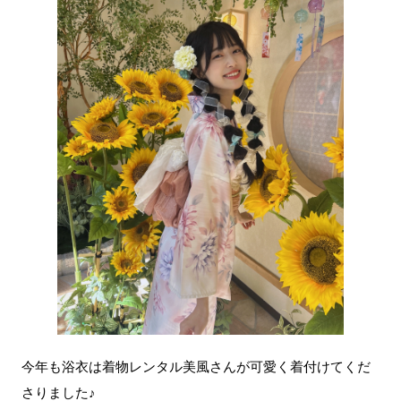
今年も浴衣は着物レンタル美風さんが可愛く着付けてくだ
さりました♪