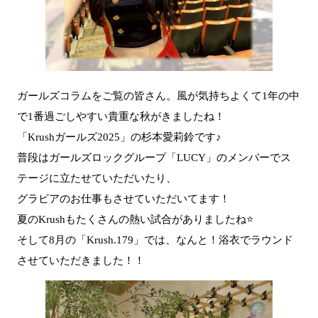
ガールズコラムをご覧の皆さん。風が気持ちよくて1年の中
で1番過ごしやすい貴重な秋がきましたね！
「Krushガールズ2025」の杉本愛莉鈴です♪
普段はガールズロックグループ「LUCY」のメンバーでス
テージに立たせていただいたり、
グラビアのお仕事もさせていただいてます！
夏のKrushもたくさんの熱い試合がありましたね⭐
そして8月の「Krush.179」では、なんと！浴衣でラウンド
させていただきました！！