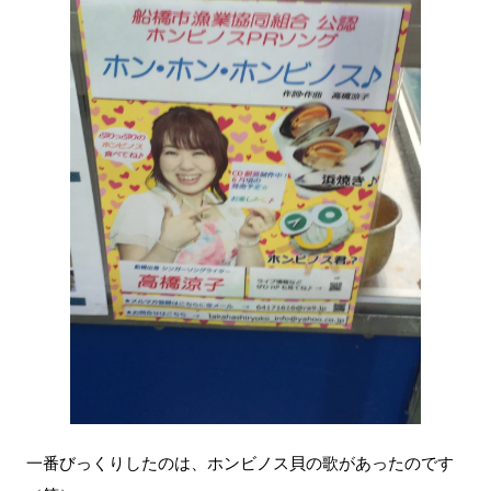
一番びっくりしたのは、ホンビノス貝の歌があったのです