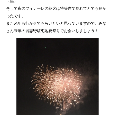
（笑）
そして夜のフィナーレの花火は特等席で見れてとても良か
ったです。
また来年も行かせてもらいたいと思っていますので、みな
さん来年の習志野駐屯地夏祭りでお会いしましょう！