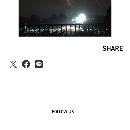
SHARE
FOLLOW US