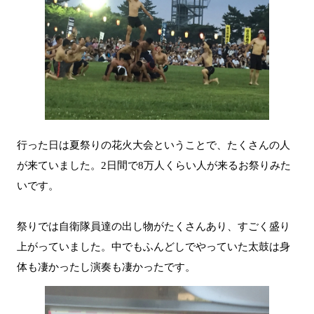
行った日は夏祭りの花火大会ということで、たくさんの人
が来ていました。2日間で8万人くらい人が来るお祭りみた
いです。
祭りでは自衛隊員達の出し物がたくさんあり、すごく盛り
上がっていました。中でもふんどしでやっていた太鼓は身
体も凄かったし演奏も凄かったです。