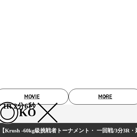
MOVIE
MORE
1R 2分6秒
KO
【Krush -60kg級挑戦者トーナメント・ 一回戦/3分3R