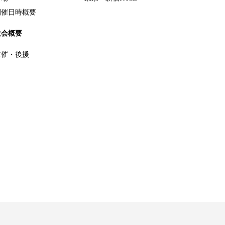
開催日時概要
大会概要
主催・後援