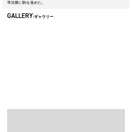
準決勝に駒を進めた。
GALLERY
ギャラリー