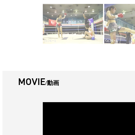
MOVIE
動画