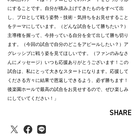
にすることです。自分が積み上げてきたものをすべて出
し、プロとして戦う姿勢・技術・気持ちをお見せすること
をテーマにしています。（どんな試合をして勝ちたい？）
主導権を握って、今持っている自分を全て出して勝ち切り
ます。（今回の試合で自分のどこをアピールしたい？）ア
グレッシブに戦う姿を見てほしいです。（ファンのみなさ
んにメッセージ）いつも応援ありがとうございます！この
試合は、私にとって大きなスタートになります。応援して
くださる方々に結果で恩返しできるよう、必ず勝ちます！
後楽園ホールで最高の試合をお見せするので、ぜひ楽しみ
にしていてください！」
SHARE