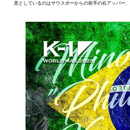
意としているのはサウスポーからの前手の右アッパー、