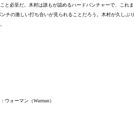
こと必至だ。木村は誰もが認めるハードパンチャーで、これま
パンチの激しい打ち合いが見られることだろう。木村が久しぶ
。
ウォーマン（Warman）