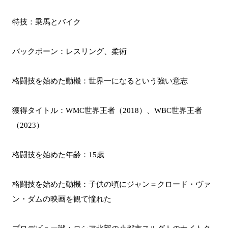
特技：乗馬とバイク
バックボーン：レスリング、柔術
格闘技を始めた動機：世界一になるという強い意志
獲得タイトル：WMC世界王者（2018）、WBC世界王者
（2023）
格闘技を始めた年齢：15歳
格闘技を始めた動機：子供の頃にジャン＝クロード・ヴァ
ン・ダムの映画を観て憧れた