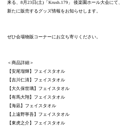
来る、8月23日(土)「Krush.179」 後楽園ホール大会にて、
新たに販売するグッズ情報をお知らせします。
ぜひ会場物販コーナーにお立ち寄りください。
＜商品詳細＞
【安尾瑠輝】フェイスタオル
【吉川仁清】フェイスタオル
【大久保世璃】フェイスタオル
【有馬大翔】フェイスタオル
【海凪】フェイスタオル
【上遠野寧吾】フェイスタオル
【東虎之介】フェイスタオル