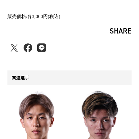
販売価格:各3,000円(税込)
SHARE
関連選手