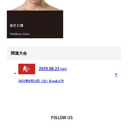
吉川 仁清
Yoshikawa Jinsei
関連大会
2025.08.23
(SAT)
2025年8月23日（土）Krush.179
FOLLOW US