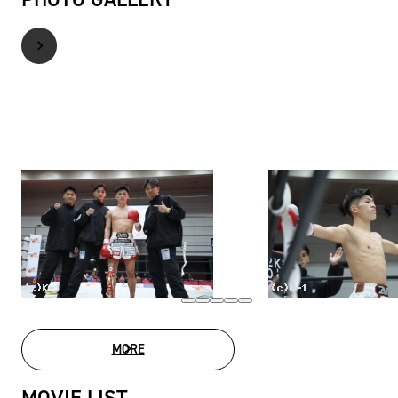
MORE
PHOTO GALLERY