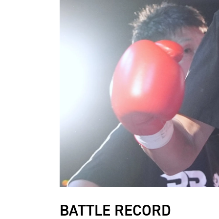
BATTLE RECORD