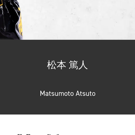
松本 篤人
Matsumoto Atsuto