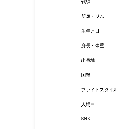
戦績
所属・ジム
生年月日
身長・体重
出身地
国籍
ファイトスタイル
入場曲
SNS