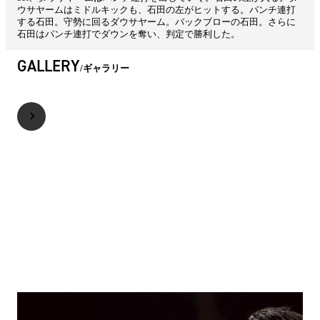
ウサヤームはミドルキックも、石田の左がヒットする。パンチ連打
する石田。守勢に回るダウサヤーム。バックブローの石田。さらに
石田はパンチ連打でダウンを奪い、判定で勝利した。
GALLERY
ギャラリー