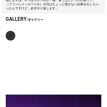
感じますね。やっぱりレベルが一個、違うなというのがあって。
（ファンにメッセージを）今日はちょっと情けない結果を出しちゃ
ったんですけど、必ずやり返します」
GALLERY
ギャラリー