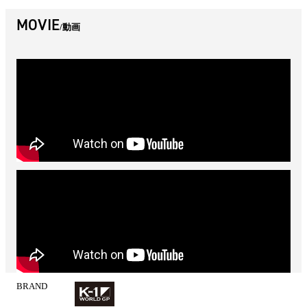
MOVIE
動画
BRAND
試
合