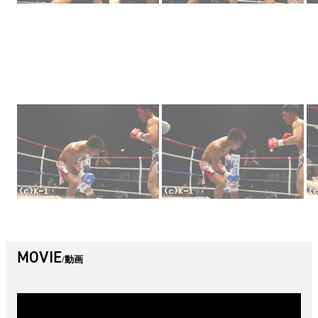
MOVIE
動画