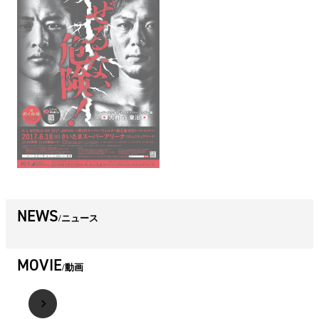
NEWS
ニュース
MOVIE
動画