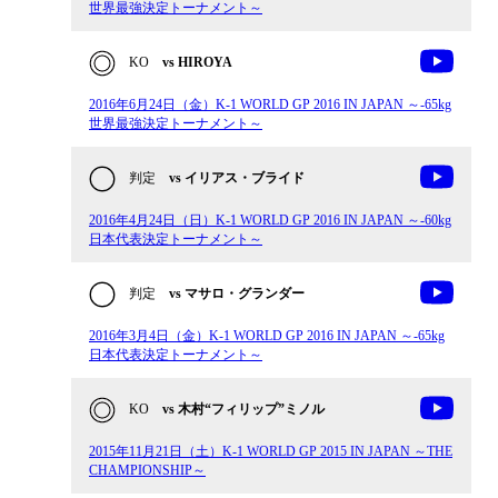
世界最強決定トーナメント～
KO
vs HIROYA
2016年6月24日（金）K-1 WORLD GP 2016 IN JAPAN ～-65kg
世界最強決定トーナメント～
判定
vs イリアス・ブライド
2016年4月24日（日）K-1 WORLD GP 2016 IN JAPAN ～-60kg
日本代表決定トーナメント～
判定
vs マサロ・グランダー
2016年3月4日（金）K-1 WORLD GP 2016 IN JAPAN ～-65kg
日本代表決定トーナメント～
KO
vs 木村“フィリップ”ミノル
2015年11月21日（土）K-1 WORLD GP 2015 IN JAPAN ～THE
CHAMPIONSHIP～