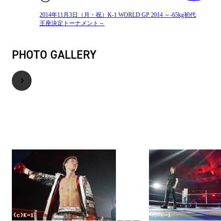
2014年11月3日（月・祝）K-1 WORLD GP 2014 ～-65kg初代
王座決定トーナメント～
PHOTO GALLERY