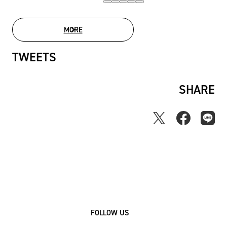
MORE
MOVIE LIST
TWEETS
SHARE
FOLLOW US