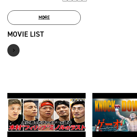
MORE
PHOTO GALLERY
MOVIE LIST