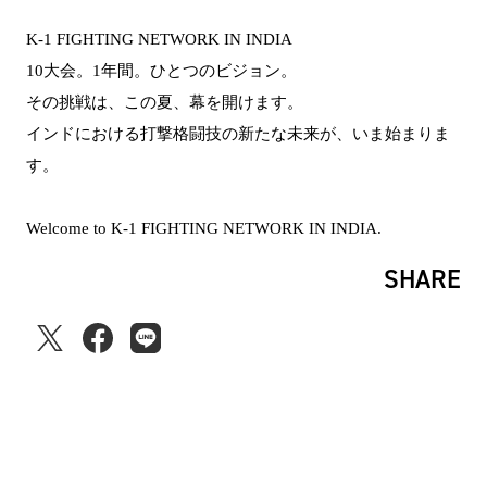
K-1 FIGHTING NETWORK IN INDIA
10大会。1年間。ひとつのビジョン。
その挑戦は、この夏、幕を開けます。
インドにおける打撃格闘技の新たな未来が、いま始まりま
す。
Welcome to K-1 FIGHTING NETWORK IN INDIA.
SHARE