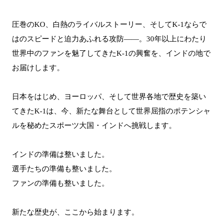
圧巻のKO、白熱のライバルストーリー、そしてK-1ならで
はのスピードと迫力あふれる攻防――。30年以上にわたり
世界中のファンを魅了してきたK-1の興奮を、インドの地で
お届けします。
日本をはじめ、ヨーロッパ、そして世界各地で歴史を築い
てきたK-1は、今、新たな舞台として世界屈指のポテンシャ
ルを秘めたスポーツ大国・インドへ挑戦します。
インドの準備は整いました。
選手たちの準備も整いました。
ファンの準備も整いました。
新たな歴史が、ここから始まります。