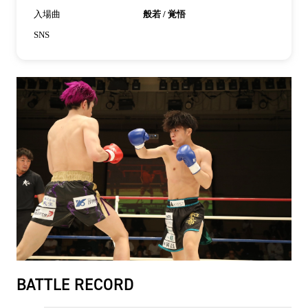
入場曲
般若 / 覚悟
SNS
BATTLE RECORD