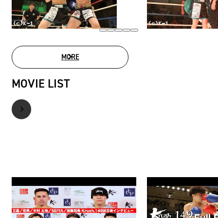
MORE
PHOTO GALLERY
MOVIE LIST