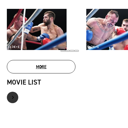
MORE
PHOTO GALLERY
MOVIE LIST