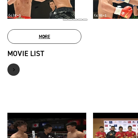
MORE
PHOTO GALLERY
MOVIE LIST