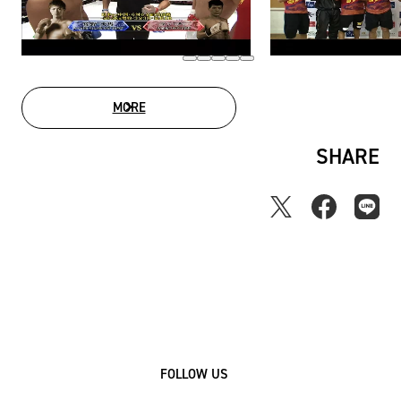
MORE
MOVIE LIST
SHARE
FOLLOW US