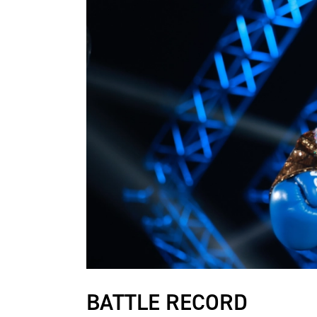
BATTLE RECORD