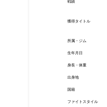
戦績
獲得タイトル
所属・ジム
生年月日
身長・体重
出身地
国籍
ファイトスタイル