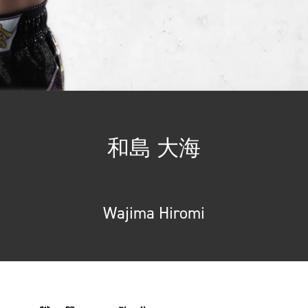
和島 大海
Wajima Hiromi