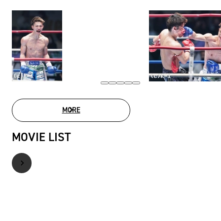
MORE
PHOTO GALLERY
MOVIE LIST