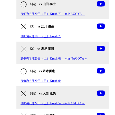
判定
vs 山田 泰士
2017年8月20日（日）Krush.79 ～in NAGOYA～
KO
vs 江川 優生
2017年2月18日（土）Krush.73
KO
vs 堀尾 竜司
2016年8月20日（土）Krush.68 ～in NAGOYA～
判定
vs 鈴木優也
2016年3月20日（日）Krush.64
判定
vs 大岩 龍矢
2015年8月22日（土）Krush.57 ～in NAGOYA～