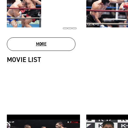
MORE
PHOTO GALLERY
MOVIE LIST