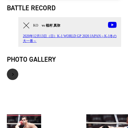
BATTLE RECORD
KO
vs 植村 真弥
2020年12月13日（日）K-1 WORLD GP 2020 JAPAN～K-1冬の
大一番～
PHOTO GALLERY