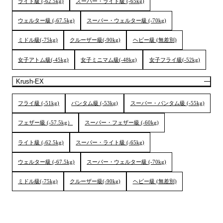
ライト級 (-62.5kg)
スーパー・ライト級 (-65kg)
ウェルター級 (-67.5kg)
スーパー・ウェルター級 (-70kg)
ミドル級(-75kg)
クルーザー級(-90kg)
ヘビー級 (無差別)
女子アトム級(-45kg)
女子ミニマム級(-48kg)
女子フライ級(-52kg)
Krush-EX
フライ級 (-51kg)
バンタム級 (-53kg)
スーパー・バンタム級 (-55kg)
フェザー級 (-57.5kg）
スーパー・フェザー級 (-60kg)
ライト級 (-62.5kg)
スーパー・ライト級 (-65kg)
ウェルター級 (-67.5kg)
スーパー・ウェルター級 (-70kg)
ミドル級(-75kg)
クルーザー級(-90kg)
ヘビー級 (無差別)