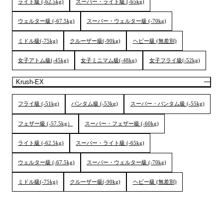
ライト級 (-62.5kg)
スーパー・ライト級 (-65kg)
ウェルター級 (-67.5kg)
スーパー・ウェルター級 (-70kg)
ミドル級(-75kg)
クルーザー級(-90kg)
ヘビー級 (無差別)
女子アトム級(-45kg)
女子ミニマム級(-48kg)
女子フライ級(-52kg)
Krush-EX
フライ級 (-51kg)
バンタム級 (-53kg)
スーパー・バンタム級 (-55kg)
フェザー級 (-57.5kg）
スーパー・フェザー級 (-60kg)
ライト級 (-62.5kg)
スーパー・ライト級 (-65kg)
ウェルター級 (-67.5kg)
スーパー・ウェルター級 (-70kg)
ミドル級(-75kg)
クルーザー級(-90kg)
ヘビー級 (無差別)