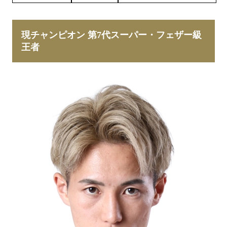
現チャンピオン 第7代スーパー・フェザー級
王者