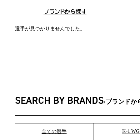
ブランドから探す
選手が見つかりませんでした。
SEARCH BY BRANDS
ブランドか
K-1 WG
全ての選手