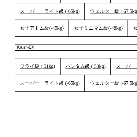
スーパー・ライト級 (-65kg)
ウェルター級 (-67.5kg
女子アトム級(-45kg)
女子ミニマム級(-48kg)
女
Krush-EX
フライ級 (-51kg)
バンタム級 (-53kg)
スーパー・
スーパー・ライト級 (-65kg)
ウェルター級 (-67.5kg