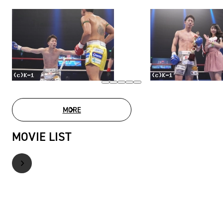
MORE
PHOTO GALLERY
MOVIE LIST