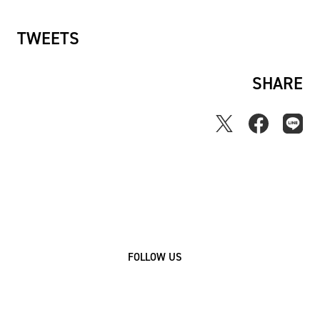
TWEETS
SHARE
FOLLOW US