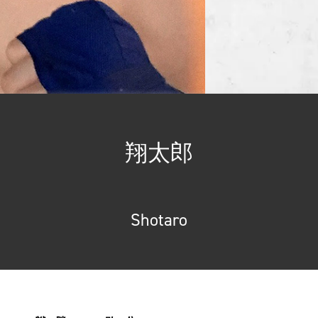
翔太郎
Shotaro