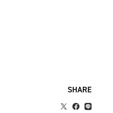
SHARE