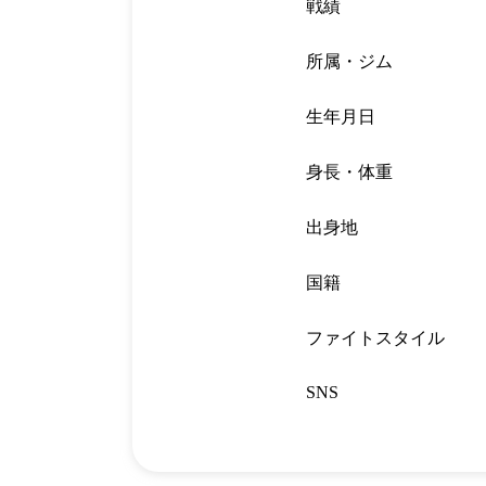
戦績
所属・ジム
生年月日
身長・体重
出身地
国籍
ファイトスタイル
SNS