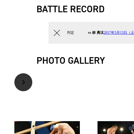
BATTLE RECORD
判定
vs 林 勇汰
2017年5月13日（土
PHOTO GALLERY