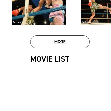
MORE
PHOTO GALLERY
MOVIE LIST