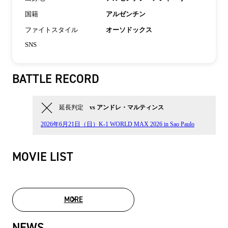
国籍
アルゼンチン
ファイトスタイル
オーソドックス
SNS
BATTLE RECORD
延長判定
vs アンドレ・マルティンス
2026年6月21日（日）K-1 WORLD MAX 2026 in Sao Paulo
MOVIE LIST
MORE
MOVIE LIST
NEWS