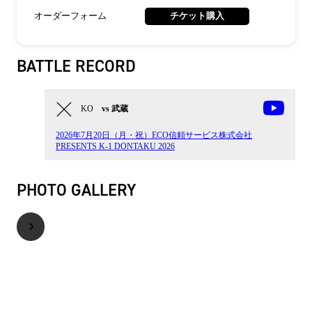
オーダーフォーム
チケット購入
BATTLE RECORD
KO
vs 武蔵
2026年7月20日（月・祝）ECO信頼サービス株式会社
PRESENTS K-1 DONTAKU 2026
PHOTO GALLERY