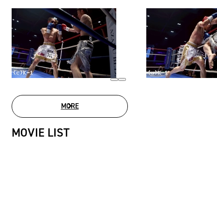
MORE
PHOTO GALLERY
MOVIE LIST