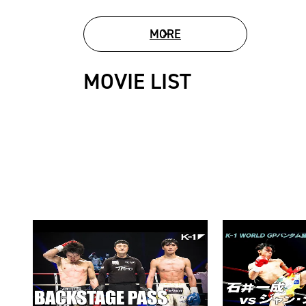
MORE
PHOTO GALLERY
MOVIE LIST