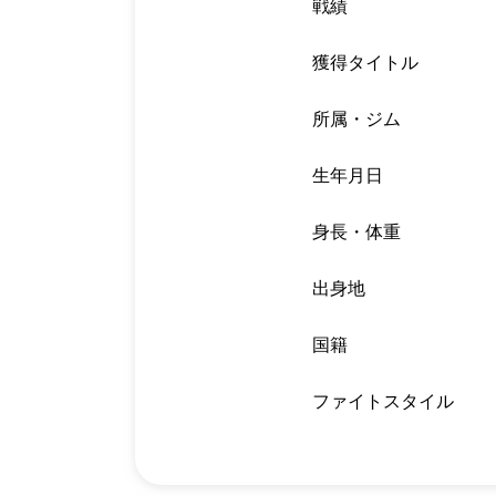
戦績
獲得タイトル
所属・ジム
生年月日
身長・体重
出身地
国籍
ファイトスタイル