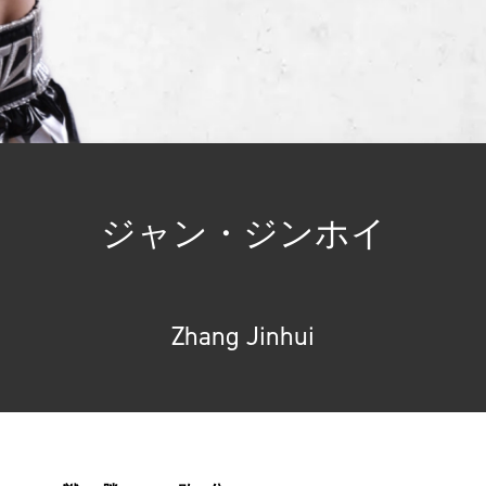
ジャン・ジンホイ
Zhang Jinhui