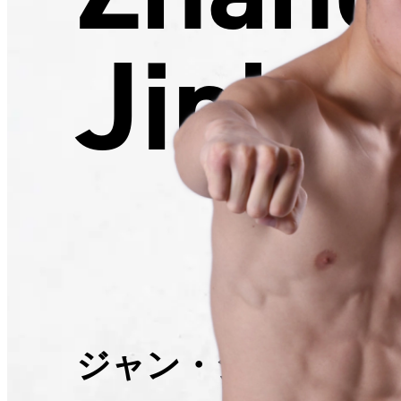
Jinhu
ジャン・ジンホイ