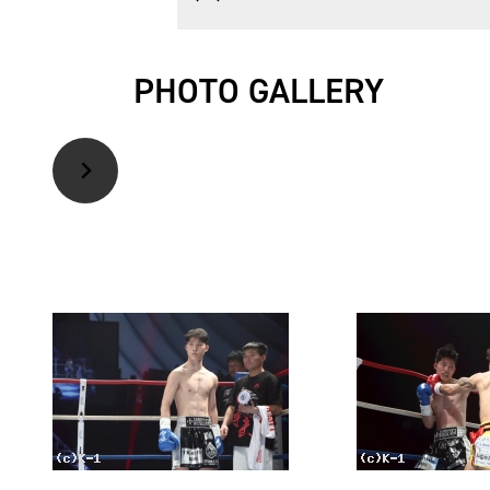
PHOTO GALLERY