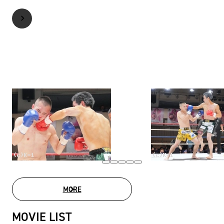
MORE
PHOTO GALLERY
MOVIE LIST