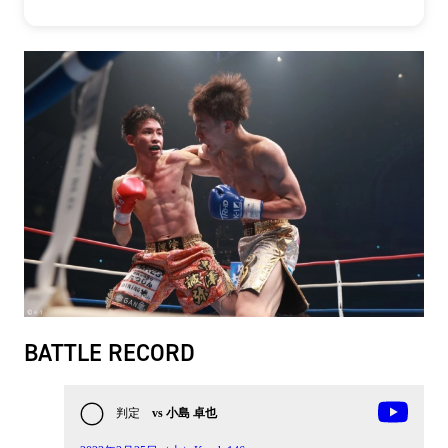
BATTLE RECORD
判定
vs 小島 卓也