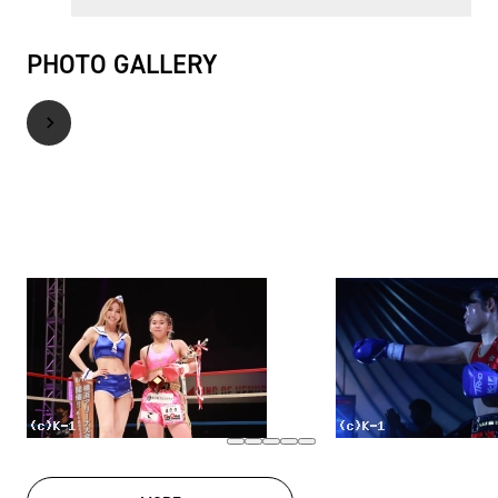
PHOTO GALLERY