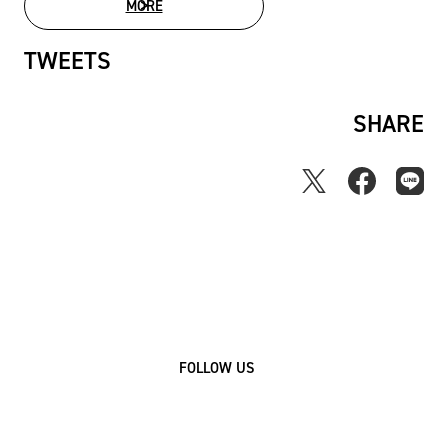
MORE
MOVIE LIST
TWEETS
SHARE
FOLLOW US