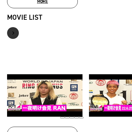
MORE
PHOTO GALLERY
MOVIE LIST