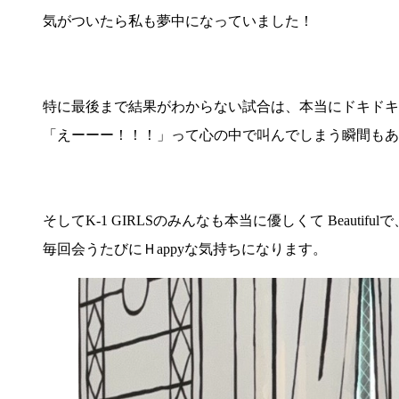
気がついたら私も夢中になっていました！
特に最後まで結果がわからない試合は、本当にドキドキ
「えーーー！！！」って心の中で叫んでしまう瞬間もあ
そしてK-1 GIRLSのみんなも本当に優しくて Beautifulで
毎回会うたびにＨappyな気持ちになります。