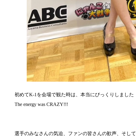
初めてK-1を会場で観た時は、本当にびっくりしました
The energy was CRAZY!!!
選手のみなさんの気迫、ファンの皆さんの歓声、そして