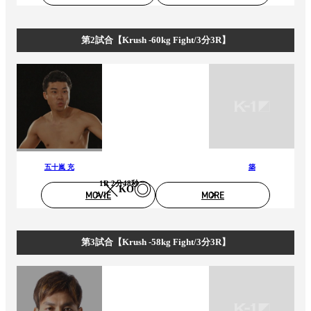
第2試合【Krush -60kg Fight/3分3R】
五十嵐 充
築
1R 2分48秒
KO
MOVIE
MORE
第3試合【Krush -58kg Fight/3分3R】