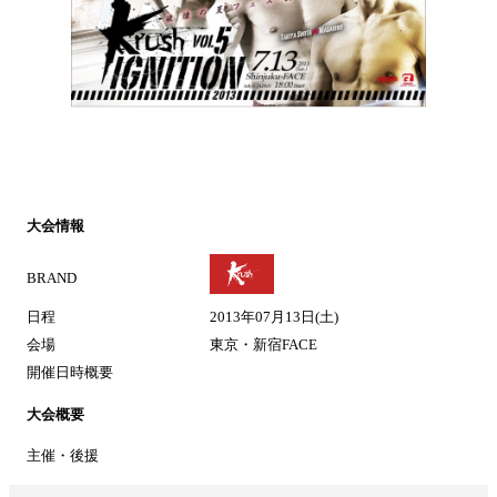
大会情報
BRAND
日程
2013年07月13日(土)
会場
東京・新宿FACE
開催日時概要
大会概要
主催・後援