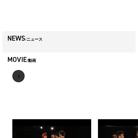
NEWS
ニュース
MOVIE
動画