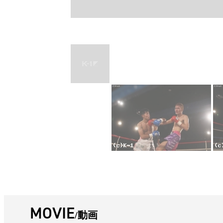
MOVIE
動画