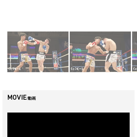
MOVIE
動画